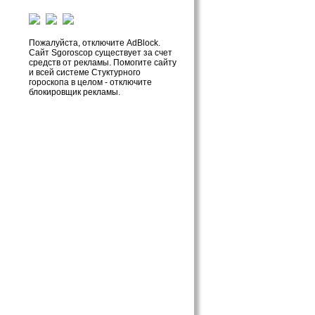
Пожалуйста, отключите AdBlock.
Сайт Sgoroscop существует за счет
средств от рекламы. Помогите сайту
и всей системе Стуктурного
гороскопа в целом - отключите
блокировщик рекламы.