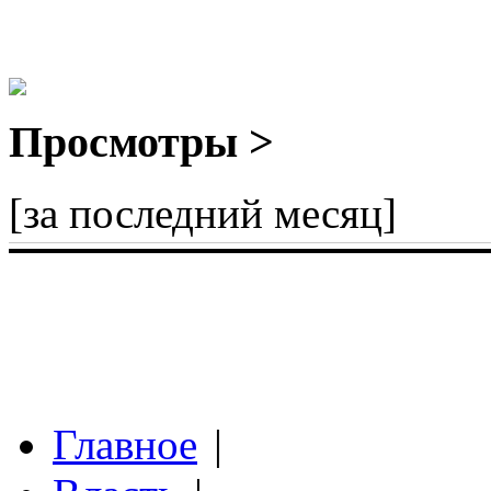
Просмотры >
[за последний месяц]
Главное
|