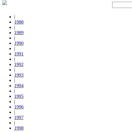
|
1988
|
1989
|
1990
|
1991
|
1992
|
1993
|
1994
|
1995
|
1996
|
1997
|
1998