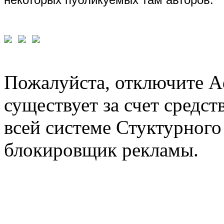
Пожалуйста, отключите A
существует за счет средст
всей системе Стуктурного
блокировщик рекламы.