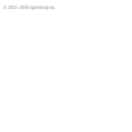
© 2011–2016 sgoroscop.ru.