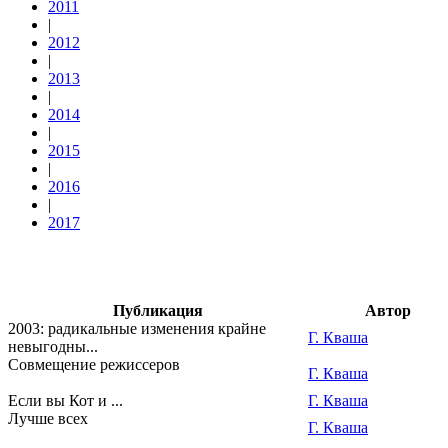
2011
|
2012
|
2013
|
2014
|
2015
|
2016
|
2017
Публикация
Автор
2003: радикальные изменения крайне
Г. Кваша
невыгодны...
Совмещение режиссеров
Г. Кваша
Если вы Кот и ...
Г. Кваша
Лучше всех
Г. Кваша