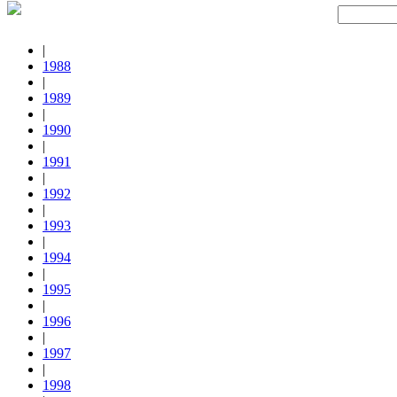
|
1988
|
1989
|
1990
|
1991
|
1992
|
1993
|
1994
|
1995
|
1996
|
1997
|
1998