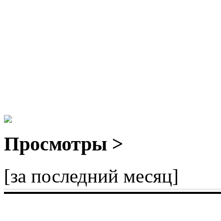
Просмотры >
[за последний месяц]