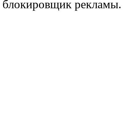
блокировщик рекламы.