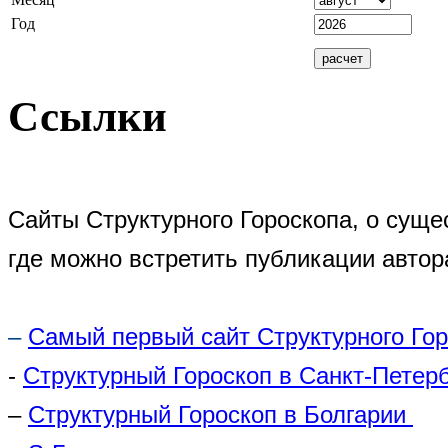
Год
Ссылки
Сайты Структурного Гороскопа, о суще
где можно встретить публикации автор
–
Самый первый сайт Структурного Го
-
Структурный Гороскоп в Санкт-Петер
–
Структурный Гороскоп в Болгарии