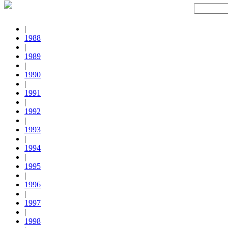
|
1988
|
1989
|
1990
|
1991
|
1992
|
1993
|
1994
|
1995
|
1996
|
1997
|
1998