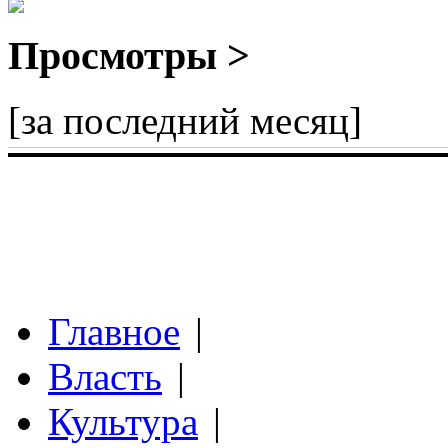
Просмотры >
[за последний месяц]
Главное
|
Власть
|
Культура
|