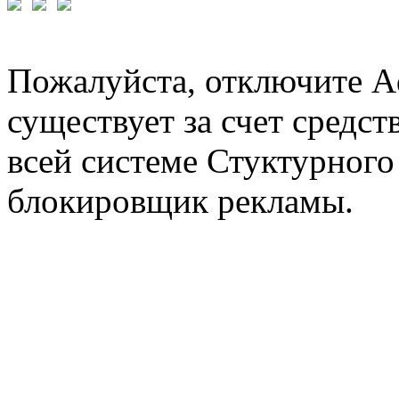
Пожалуйста, отключите A
существует за счет средст
всей системе Стуктурного
блокировщик рекламы.