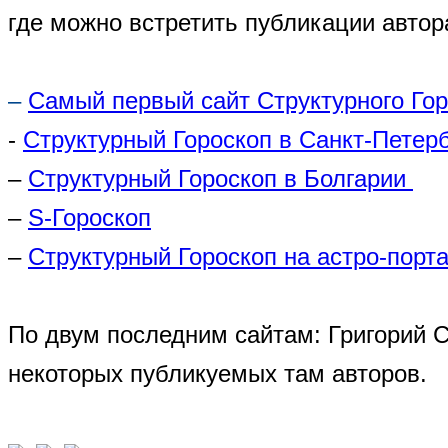
где можно встретить публикации автор
–
Самый первый сайт Структурного Го
-
Структурный Гороскоп в Санкт-Петер
–
Структурный Гороскоп в Болгарии
–
S-Гороскоп
–
Структурный Гороскоп на астро-порта
По двум последним сайтам: Григорий 
некоторых публикуемых там авторов.