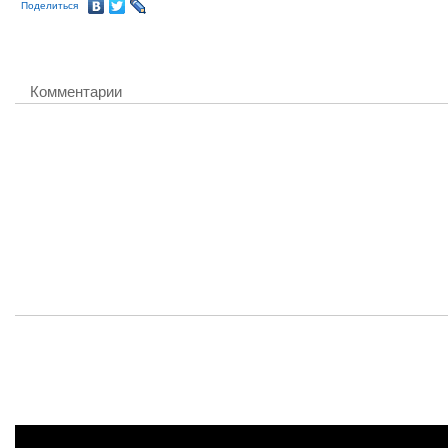
Поделиться
Комментарии