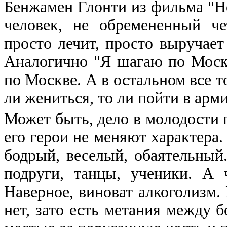
Бенжамен Глонти из фильма "Н
человек, не обремененный ч
просто лечит, просто выручает 
Аналогично "Я шагаю по Моск
по Москве. А в остальном все т
ли жениться, то ли пойти в арми
Может быть, дело в молодости 
его герои не меняют характера.
бодрый, веселый, обаятельный.
подруги, танцы, ученики. А 
Наверное, виноват алкоголизм.
нет, зато есть метания между 