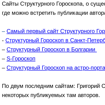
Сайты Структурного Гороскопа, о суще
где можно встретить публикации автор
–
Самый первый сайт Структурного Го
-
Структурный Гороскоп в Санкт-Петер
–
Структурный Гороскоп в Болгарии
–
S-Гороскоп
–
Структурный Гороскоп на астро-порта
По двум последним сайтам: Григорий 
некоторых публикуемых там авторов.