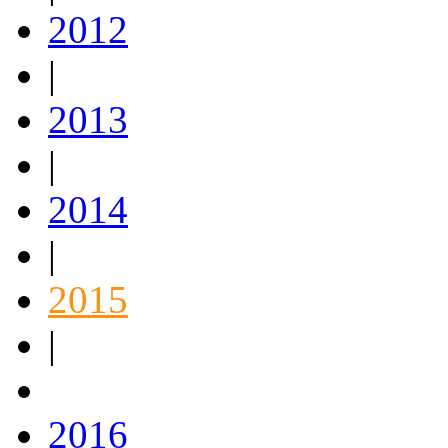
2012
|
2013
|
2014
|
2015
|
2016