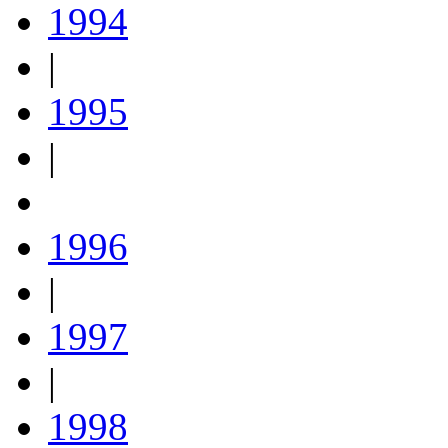
1994
|
1995
|
1996
|
1997
|
1998