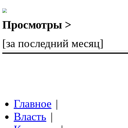
Просмотры >
[за последний месяц]
Главное
|
Власть
|