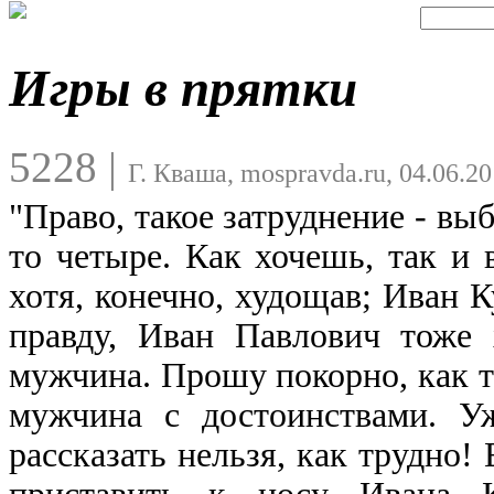
Игры в прятки
5228
|
Г. Кваша, mospravda.ru, 04.06.2
"Право, такое затруднение - выб
то четыре. Как хочешь, так и
хотя, конечно, худощав; Иван К
правду, Иван Павлович тоже 
мужчина. Прошу покорно, как т
мужчина с достоинствами. У
рассказать нельзя, как трудно