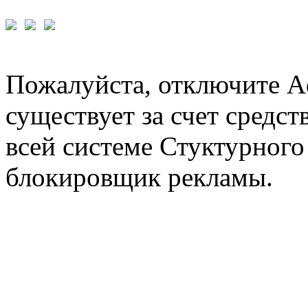
Пожалуйста, отключите A
существует за счет средст
всей системе Стуктурного
блокировщик рекламы.