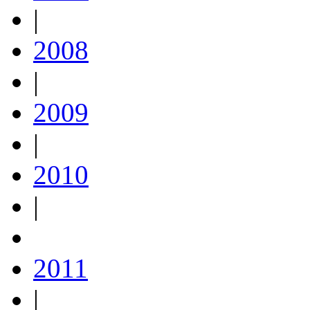
|
2008
|
2009
|
2010
|
2011
|