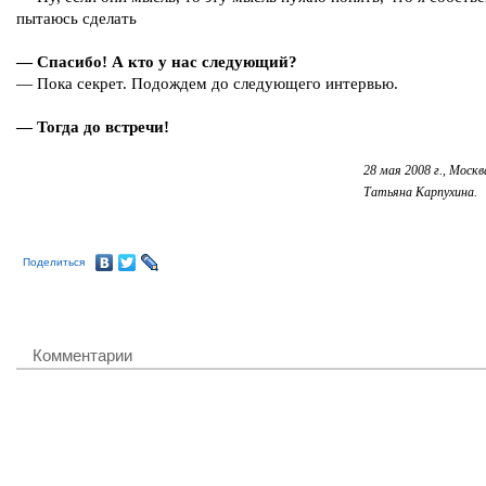
пытаюсь сделать
— Спасибо! А кто у нас следующий?
— Пока секрет. Подождем до следующего интервью.
— Тогда до встречи!
28 мая 2008 г.,
Москв
Татьяна Карпухина.
Поделиться
Комментарии