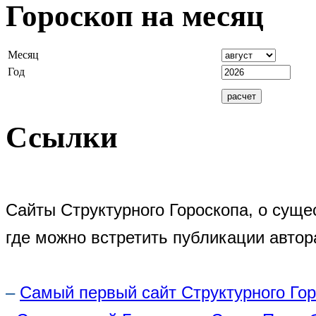
Гороскоп на месяц
Месяц
Год
Ссылки
Сайты Структурного Гороскопа, о суще
где можно встретить публикации автор
–
Самый первый сайт Структурного Го