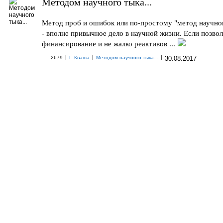
Методом научного тыка...
Метод проб и ошибок или по-простому "метод научно
- вполне привычное дело в научной жизни. Если позвол
финансирование и не жалко реактивов ...
|
|
|
2679
Г. Кваша
Методом научного тыка...
30.08.2017